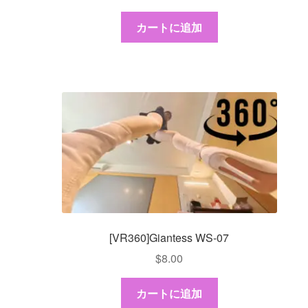
カートに追加
[VR360]Giantess WS-07
$
8.00
カートに追加